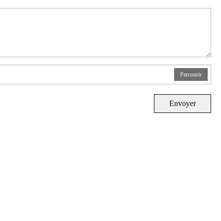
Parcourir
Envoyer