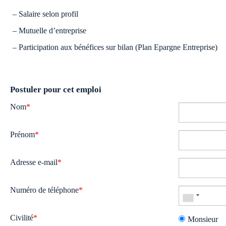
– Salaire selon profil
– Mutuelle d’entreprise
– Participation aux bénéfices sur bilan (Plan Epargne Entreprise)
Postuler pour cet emploi
Nom
*
Prénom
*
Adresse e-mail
*
Numéro de téléphone
*
Civilité
*
Monsieur