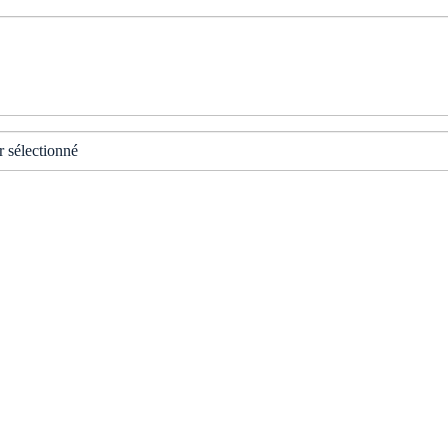
r sélectionné