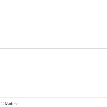
Madame