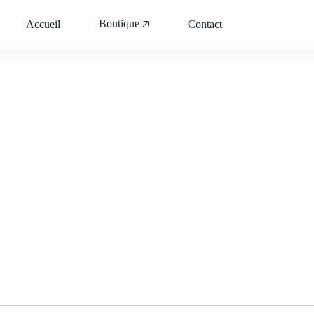
Boutique 🡥
Accueil
Contact