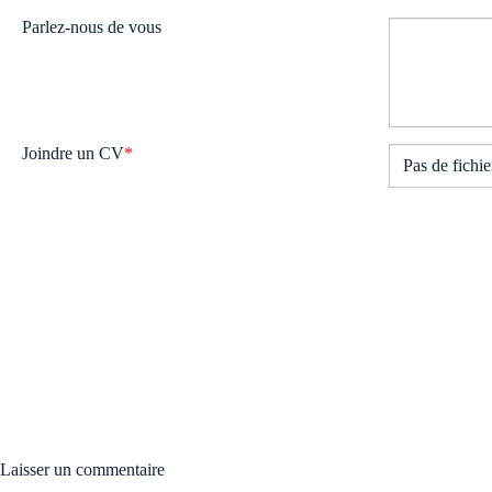
Parlez-nous de vous
Joindre un CV
*
Pas de fichie
Laisser un commentaire