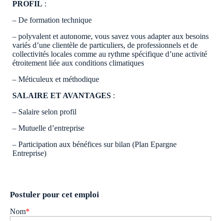
PROFIL
:
– De formation technique
– polyvalent et autonome, vous savez vous adapter aux besoins
variés d’une clientèle de particuliers, de professionnels et de
collectivités locales comme au rythme spécifique d’une activité
étroitement liée aux conditions climatiques
– Méticuleux et méthodique
SALAIRE ET AVANTAGES
:
– Salaire selon profil
– Mutuelle d’entreprise
– Participation aux bénéfices sur bilan (Plan Epargne
Entreprise)
Postuler pour cet emploi
Nom
*