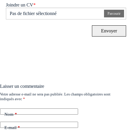
Joindre un CV
*
Pas de fichier sélectionné
Parcourir
Envoyer
Laisser un commentaire
Votre adresse e-mail ne sera pas publiée.
Les champs obligatoires sont
indiqués avec
*
Nom
*
E-mail
*