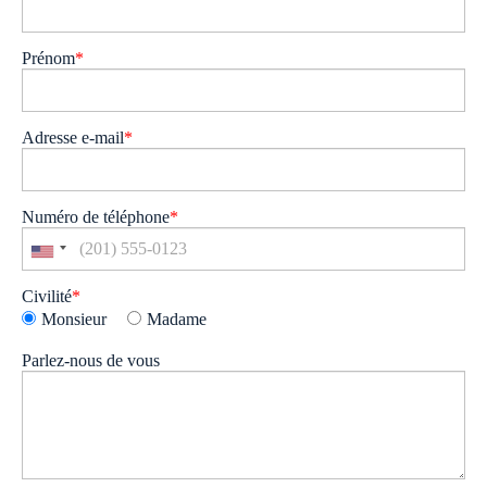
Prénom
*
Adresse e-mail
*
Numéro de téléphone
*
Civilité
*
Monsieur
Madame
Parlez-nous de vous