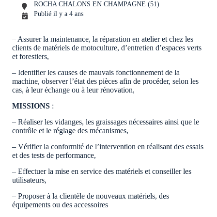
ROCHA CHALONS EN CHAMPAGNE (51)
Publié il y a 4 ans
– Assurer la maintenance, la réparation en atelier et chez les
clients de matériels de motoculture, d’entretien d’espaces verts
et forestiers,
– Identifier les causes de mauvais fonctionnement de la
machine, observer l’état des pièces afin de procéder, selon les
cas, à leur échange ou à leur rénovation,
MISSIONS
:
– Réaliser les vidanges, les graissages nécessaires ainsi que le
contrôle et le réglage des mécanismes,
– Vérifier la conformité de l’intervention en réalisant des essais
et des tests de performance,
– Effectuer la mise en service des matériels et conseiller les
utilisateurs,
– Proposer à la clientèle de nouveaux matériels, des
équipements ou des accessoires