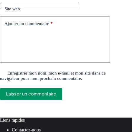
Site web
Ajouter un commentaire
*
Enregistrer mon nom, mon e-mail et mon site dans ce
navigateur pour mon prochain commentaire.
Laisser un commentaire
Liens rapides
Contactez-nous