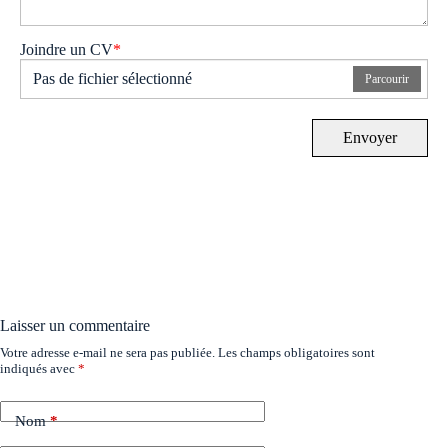
Joindre un CV
*
Pas de fichier sélectionné
Parcourir
Envoyer
Laisser un commentaire
Votre adresse e-mail ne sera pas publiée.
Les champs obligatoires sont
indiqués avec
*
Nom
*