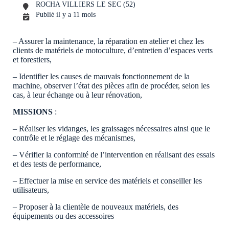
ROCHA VILLIERS LE SEC (52)
Publié il y a 11 mois
– Assurer la maintenance, la réparation en atelier et chez les
clients de matériels de motoculture, d’entretien d’espaces verts
et forestiers,
– Identifier les causes de mauvais fonctionnement de la
machine, observer l’état des pièces afin de procéder, selon les
cas, à leur échange ou à leur rénovation,
MISSIONS
:
– Réaliser les vidanges, les graissages nécessaires ainsi que le
contrôle et le réglage des mécanismes,
– Vérifier la conformité de l’intervention en réalisant des essais
et des tests de performance,
– Effectuer la mise en service des matériels et conseiller les
utilisateurs,
– Proposer à la clientèle de nouveaux matériels, des
équipements ou des accessoires