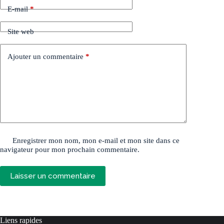
E-mail
*
Site web
Ajouter un commentaire
*
Enregistrer mon nom, mon e-mail et mon site dans ce
navigateur pour mon prochain commentaire.
Laisser un commentaire
Liens rapides