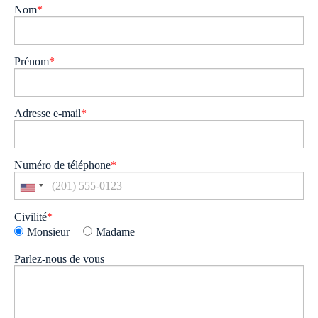
Nom
*
Prénom
*
Adresse e-mail
*
Numéro de téléphone
*
Civilité
*
Monsieur
Madame
Parlez-nous de vous