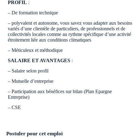
PROFIL
:
– De formation technique
– polyvalent et autonome, vous savez vous adapter aux besoins
variés d’une clientèle de particuliers, de professionnels et de
collectivités locales comme au rythme spécifique d’une activité
étroitement liée aux conditions climatiques
– Méticuleux et méthodique
SALAIRE ET AVANTAGES
:
– Salaire selon profil
– Mutuelle d’entreprise
– Participation aux bénéfices sur bilan (Plan Epargne
Entreprise)
– CSE
Postuler pour cet emploi