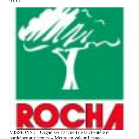
MISSIONS : – Organiser l’accueil de la clientèle et
participer aux ventes – Mettre en valeur l’espace