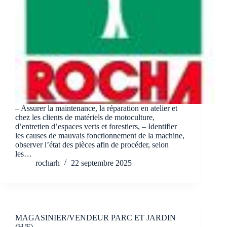
– Assurer la maintenance, la réparation en atelier et
chez les clients de matériels de motoculture,
d’entretien d’espaces verts et forestiers, – Identifier
les causes de mauvais fonctionnement de la machine,
observer l’état des pièces afin de procéder, selon
les…
rocharh
22 septembre 2025
MAGASINIER/VENDEUR PARC ET JARDIN
(H/F)